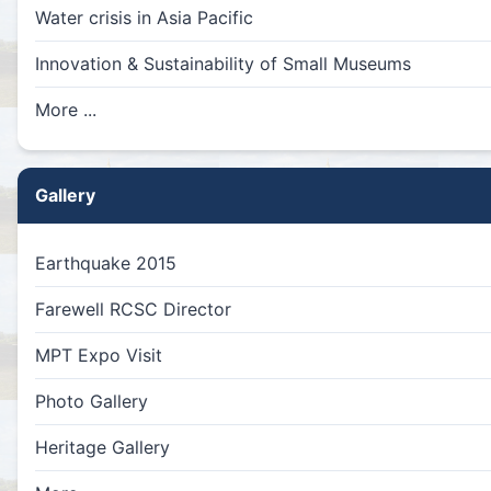
Water crisis in Asia Pacific
Innovation & Sustainability of Small Museums
More ...
Gallery
Earthquake 2015
Farewell RCSC Director
MPT Expo Visit
Photo Gallery
Heritage Gallery