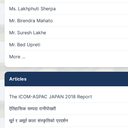
Ms. Lakhphuti Sherpa
Mr. Birendra Mahato
Mr. Suresh Lakhe
Mr. Bed Upreti
More ...
Articles
The ICOM-ASPAC JAPAN 2018 Report
ऐतिहासिक सम्पदा रानीपोखरी
मू्र्त र अमूर्त कला संस्कृतिको प्रदर्शन