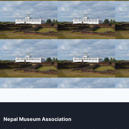
Nepal Museum Association