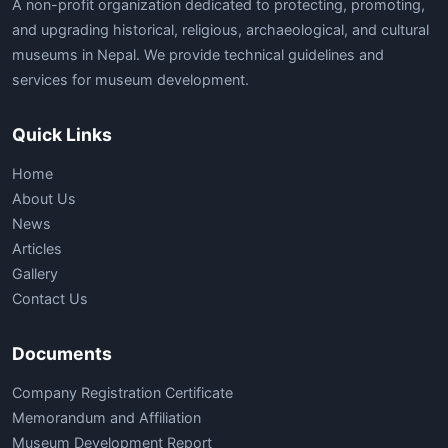
A non-profit organization dedicated to protecting, promoting,
and upgrading historical, religious, archaeological, and cultural
museums in Nepal. We provide technical guidelines and
services for museum development.
Quick Links
Home
About Us
News
Articles
Gallery
Contact Us
Documents
Company Registration Certificate
Memorandum and Affiliation
Museum Development Report