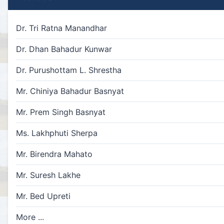
Dr. Tri Ratna Manandhar
Dr. Dhan Bahadur Kunwar
Dr. Purushottam L. Shrestha
Mr. Chiniya Bahadur Basnyat
Mr. Prem Singh Basnyat
Ms. Lakhphuti Sherpa
Mr. Birendra Mahato
Mr. Suresh Lakhe
Mr. Bed Upreti
More ...