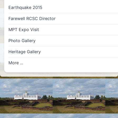
Earthquake 2015
Farewell RCSC Director
MPT Expo Visit
Photo Gallery
Heritage Gallery
More ...