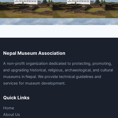
Nepal Museum Association
A non-profit organization dedicated to protecting, promoting,
and upgrading historical, religious, archaeological, and cultural
museums in Nepal. We provide technical guidelines and
services for museum development.
Quick Links
Home
About Us