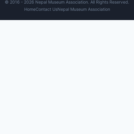
© 2016 - 2026 Nepal Museum Association. All Rights Reserved.
Home
Contact Us
Nepal Museum Association