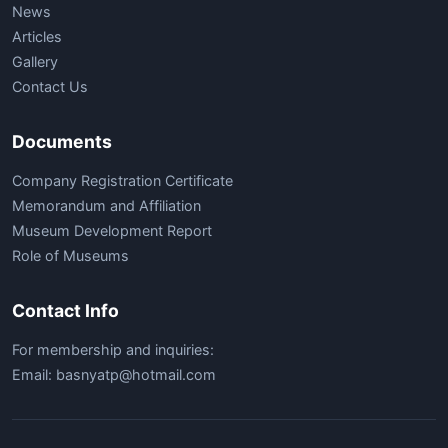
News
Articles
Gallery
Contact Us
Documents
Company Registration Certificate
Memorandum and Affiliation
Museum Development Report
Role of Museums
Contact Info
For membership and inquiries:
Email: basnyatp@hotmail.com