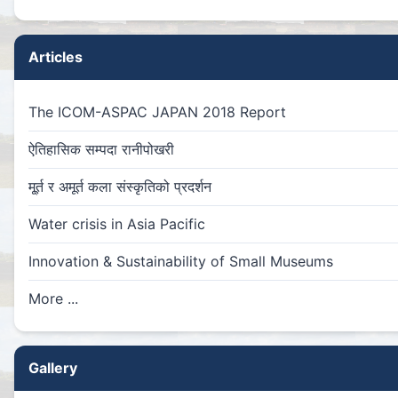
Articles
The ICOM-ASPAC JAPAN 2018 Report
ऐतिहासिक सम्पदा रानीपोखरी
मू्र्त र अमूर्त कला संस्कृतिको प्रदर्शन
Water crisis in Asia Pacific
Innovation & Sustainability of Small Museums
More ...
Gallery